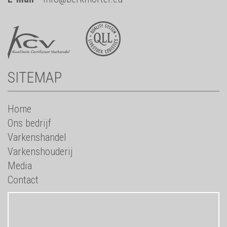
SITEMAP
Home
Ons bedrijf
Varkenshandel
Varkenshouderij
Media
Contact