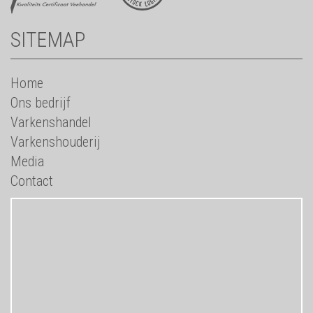
SITEMAP
Home
Ons bedrijf
Varkenshandel
Varkenshouderij
Media
Contact