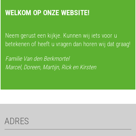
WELKOM OP ONZE WEBSITE!
Neem gerust een kijkje. Kunnen wij iets voor u
betekenen of heeft u vragen dan horen wij dat graag!
Familie Van den Berkmortel
Marcel, Doreen, Martijn, Rick en Kirsten
ADRES