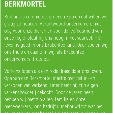
BERKMORTEL
Brabant is een mooie, groene regio en dat willen we
graag zo houden. Verantwoord ondernemen, met
oog voor onze dieren en voor de leefbaarheid van
onze regio, staat bij ons hoog in het vaandel. Het
leven is goed in ons Brabantse land. Daar voelen wij
ons thuis en daar zijn wij, als Brabantse
ondernemers, trots op.
Varkens lopen als een rode draad door ons leven.
Opa van den Berkmortel startte met het in- en
verkopen van varkens. Later heeft hij zijn eigen
varkenshouderij gekocht. Door de jaren heen
hebben wij met z’n allen, familie en onze
medewerkers, ons bedrijf uitgebouwd tot wat het