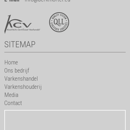
SITEMAP
Home
Ons bedrijf
Varkenshandel
Varkenshouderij
Media
Contact