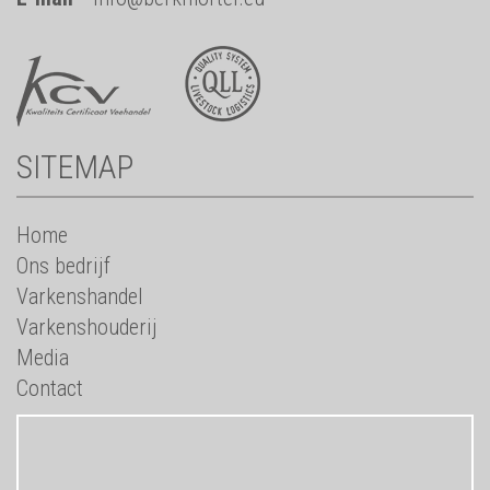
SITEMAP
Home
Ons bedrijf
Varkenshandel
Varkenshouderij
Media
Contact