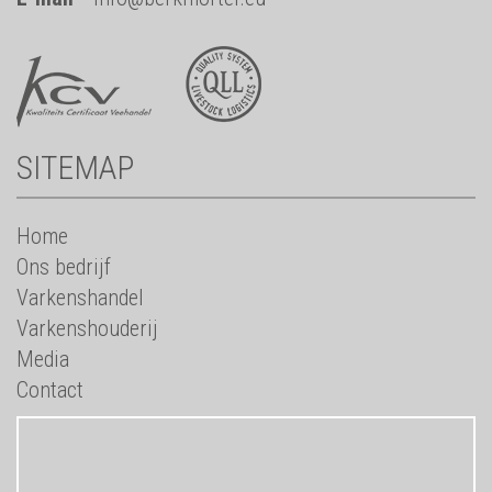
SITEMAP
Home
Ons bedrijf
Varkenshandel
Varkenshouderij
Media
Contact