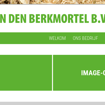
WELKOM
ONS BEDRIJF
IMAGE-