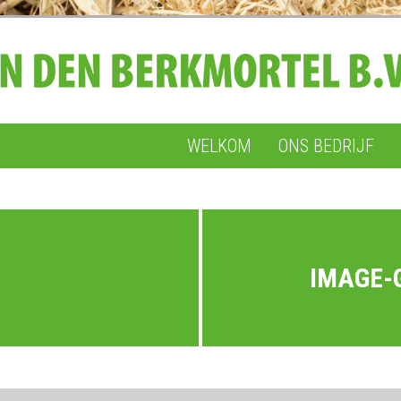
WELKOM
ONS BEDRIJF
IMAGE-