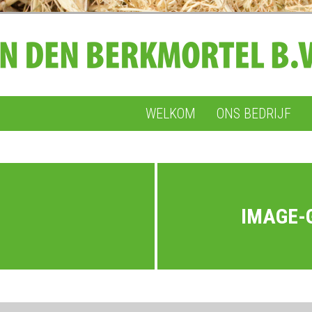
WELKOM
ONS BEDRIJF
IMAGE-