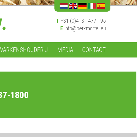
T
+31 (0)413 - 477 195
E
info@berkmortel.eu
VARKENSHOUDERIJ
MEDIA
CONTACT
37-1800