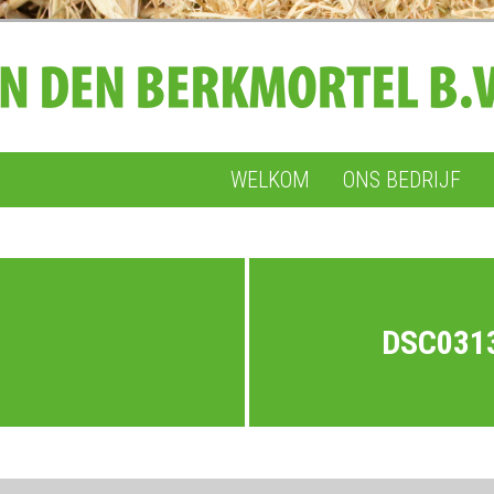
WELKOM
ONS BEDRIJF
DSC031