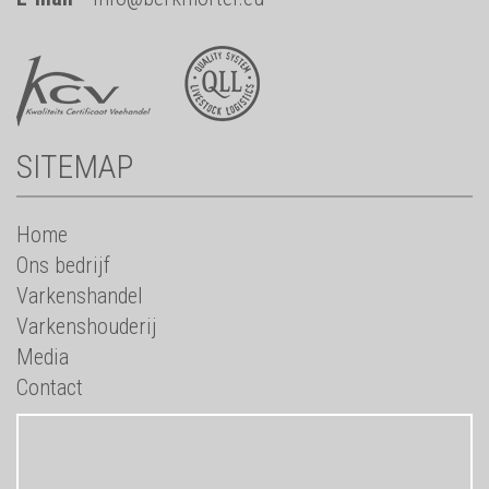
SITEMAP
Home
Ons bedrijf
Varkenshandel
Varkenshouderij
Media
Contact