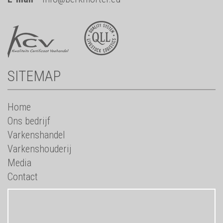
SITEMAP
Home
Ons bedrijf
Varkenshandel
Varkenshouderij
Media
Contact