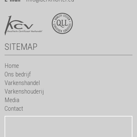
SITEMAP
Home
Ons bedrijf
Varkenshandel
Varkenshouderij
Media
Contact