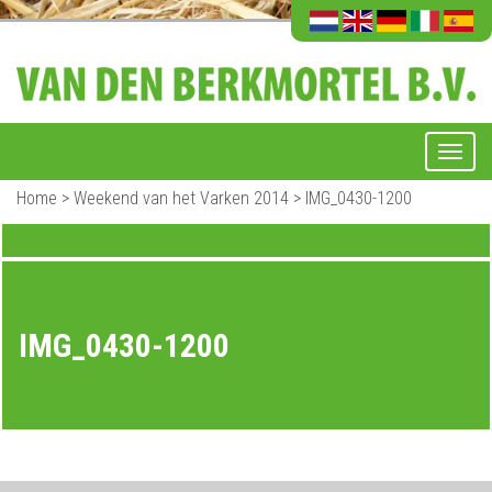
Home
>
Weekend van het Varken 2014
>
IMG_0430-1200
IMG_0430-1200