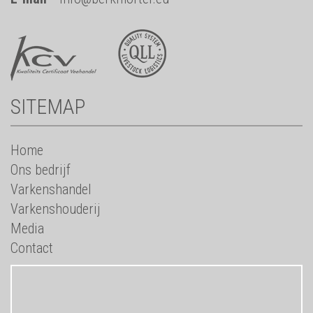
SITEMAP
Home
Ons bedrijf
Varkenshandel
Varkenshouderij
Media
Contact