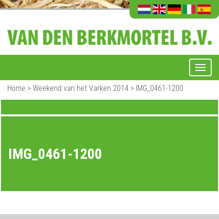
Home
>
Weekend van het Varken 2014
>
IMG_0461-1200
IMG_0461-1200