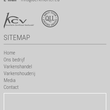
SITEMAP
Home
Ons bedrijf
Varkenshandel
Varkenshouderij
Media
Contact