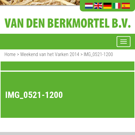
Home
>
Weekend van het Varken 2014
>
IMG_0521-1200
IMG_0521-1200