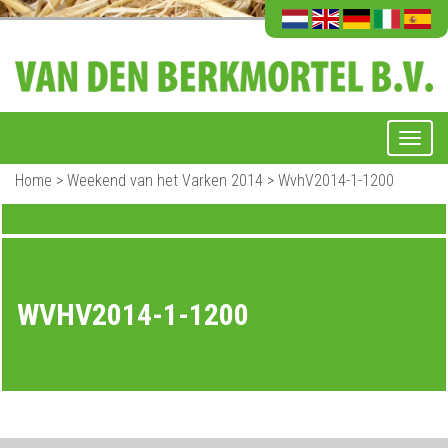
Home
>
Weekend van het Varken 2014
>
WvhV2014-1-1200
WVHV2014-1-1200