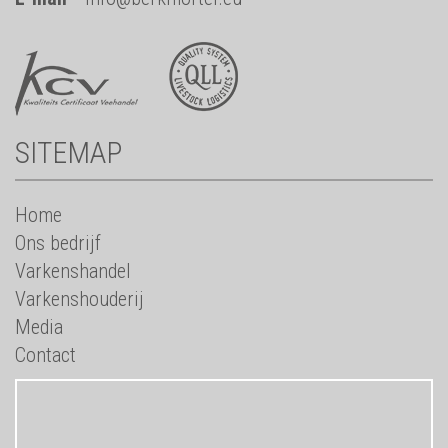
SITEMAP
Home
Ons bedrijf
Varkenshandel
Varkenshouderij
Media
Contact