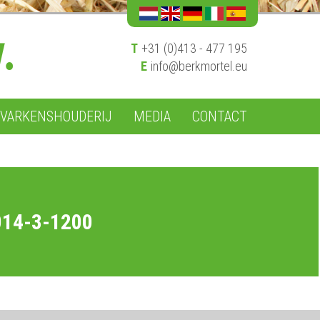
T
+31 (0)413 - 477 195
E
info@berkmortel.eu
VARKENSHOUDERIJ
MEDIA
CONTACT
14-3-1200