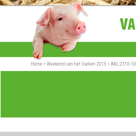
Home
>
Weekend van het Varken 2015
>
IMG_2310-10