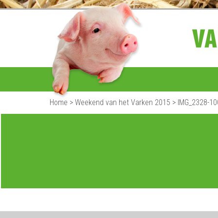
Home
>
Weekend van het Varken 2015
>
IMG_2328-10