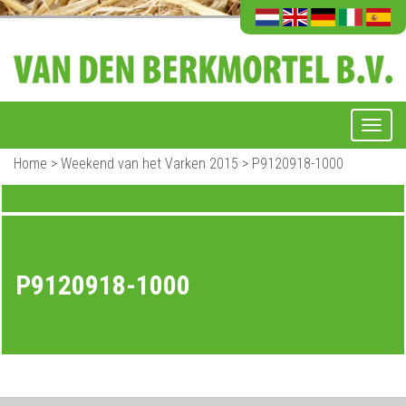
Home
>
Weekend van het Varken 2015
>
P9120918-1000
P9120918-1000