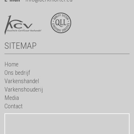
SITEMAP
Home
Ons bedrijf
Varkenshandel
Varkenshouderij
Media
Contact