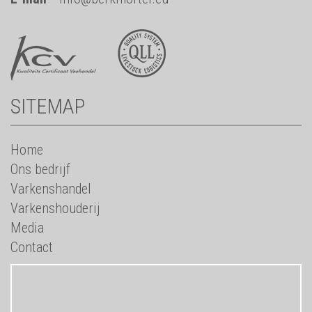
SITEMAP
Home
Ons bedrijf
Varkenshandel
Varkenshouderij
Media
Contact