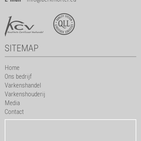
SITEMAP
Home
Ons bedrijf
Varkenshandel
Varkenshouderij
Media
Contact