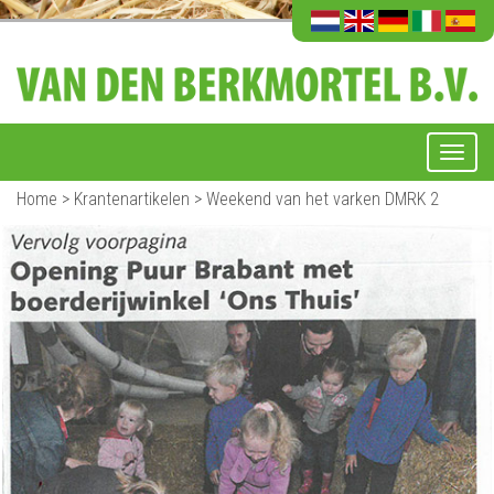
Home
>
Krantenartikelen
>
Weekend van het varken DMRK 2