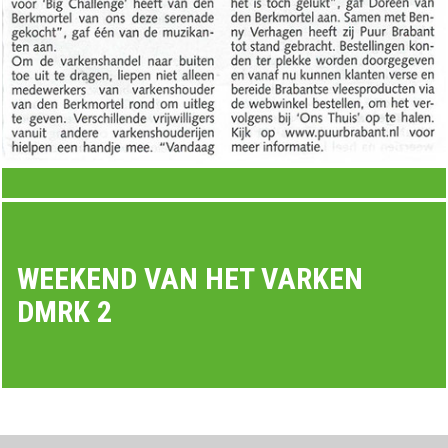
WEEKEND VAN HET VARKEN
DMRK 2