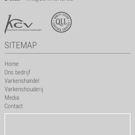
SITEMAP
Home
Ons bedrijf
Varkenshandel
Varkenshouderij
Media
Contact