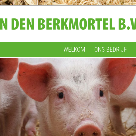
WELKOM
ONS BEDRIJF