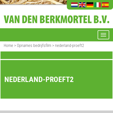
Home
>
Opnames bedrijfsfilm
>
nederland-proeft2
NEDERLAND-PROEFT2