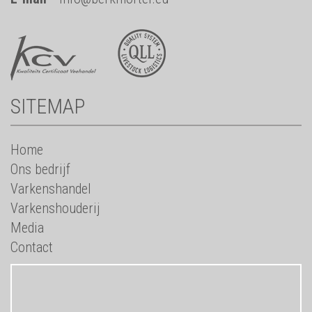
SITEMAP
Home
Ons bedrijf
Varkenshandel
Varkenshouderij
Media
Contact