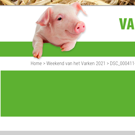
Home
>
Weekend van het Varken 2021
>
DSC_000411