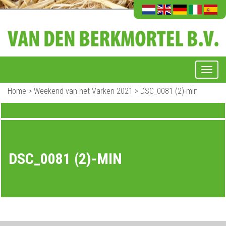
Home
>
Weekend van het Varken 2021
>
DSC_0081 (2)-min
DSC_0081 (2)-MIN