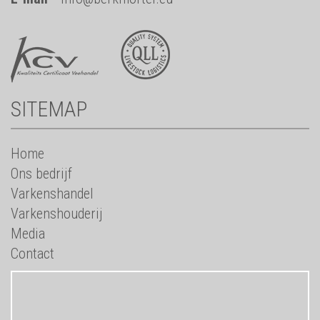
SITEMAP
Home
Ons bedrijf
Varkenshandel
Varkenshouderij
Media
Contact