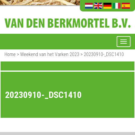
Home
>
Weekend van het Varken 2023
>
20230910-_DSC1410
20230910-_DSC1410