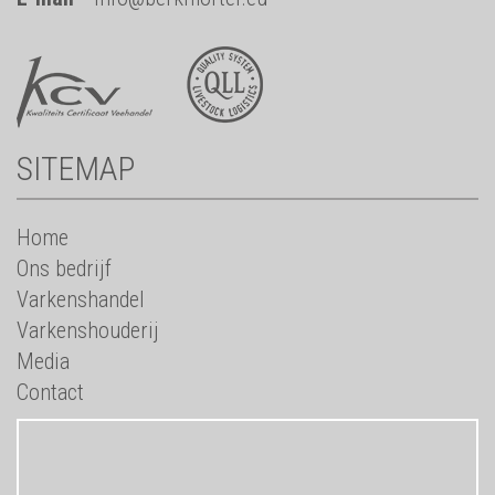
SITEMAP
Home
Ons bedrijf
Varkenshandel
Varkenshouderij
Media
Contact