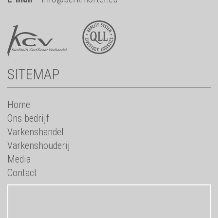
SITEMAP
Home
Ons bedrijf
Varkenshandel
Varkenshouderij
Media
Contact