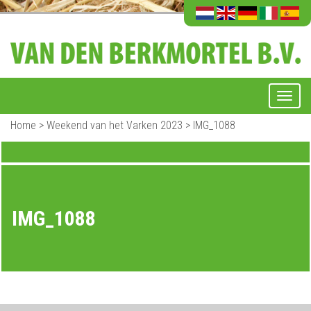
Home
>
Weekend van het Varken 2023
>
IMG_1088
IMG_1088