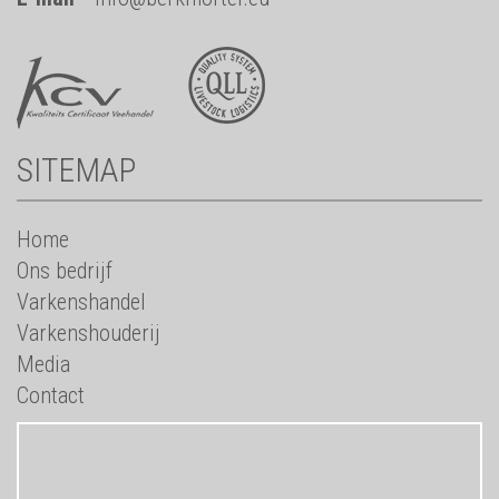
SITEMAP
Home
Ons bedrijf
Varkenshandel
Varkenshouderij
Media
Contact