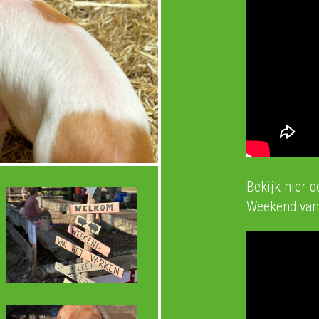
Bekijk hier 
Weekend van