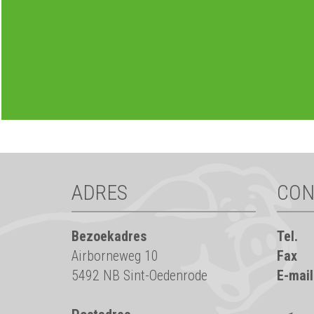
ADRES
CON
Bezoekadres
Tel.
Airborneweg 10
Fax
5492 NB Sint-Oedenrode
E-mail