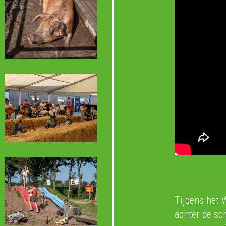
Tijdens het 
achter de sc