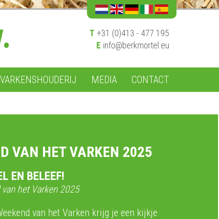
T
+31 (0)413 - 477 195
E
info@berkmortel.eu
VARKENSHOUDERIJ
MEDIA
CONTACT
D VAN HET VARKEN 2025
EL EN BELEEF!
 van het Varken 2025
Weekend van het Varken krijg je een kijkje